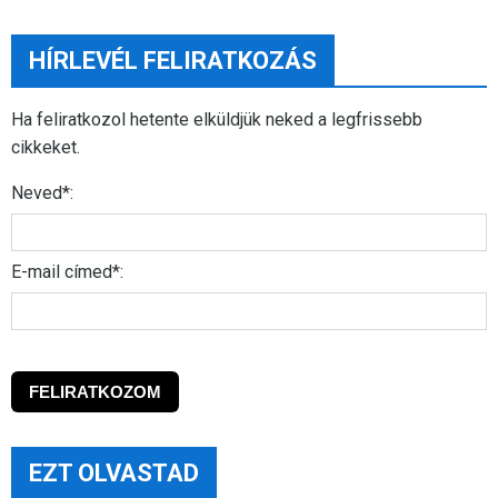
HÍRLEVÉL FELIRATKOZÁS
Ha feliratkozol hetente elküldjük neked a legfrissebb
cikkeket.
Neved*:
E-mail címed*:
EZT OLVASTAD